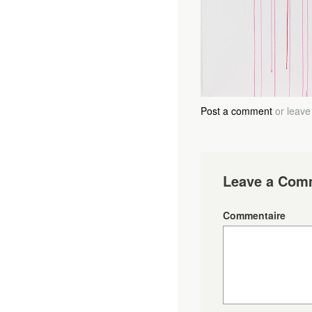
Post a comment
or leave
Leave a Com
Commentaire