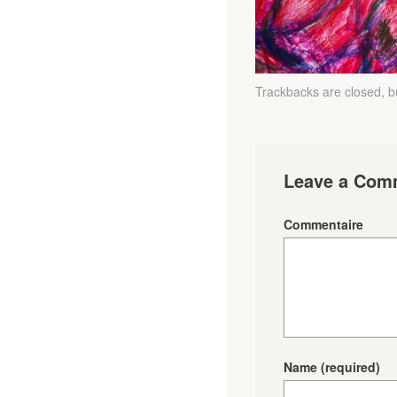
Trackbacks are closed, 
Leave a Com
Commentaire
Name
(required)