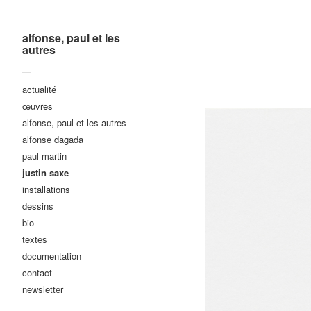
alfonse, paul et les
autres
—
actualité
œuvres
alfonse, paul et les autres
alfonse dagada
paul martin
justin saxe
installations
dessins
bio
textes
documentation
contact
newsletter
—