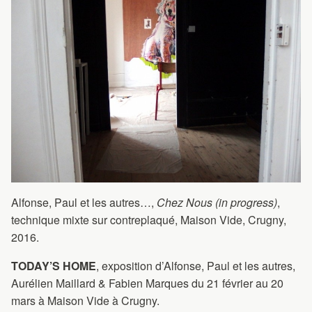
Alfonse, Paul et les autres…,
Chez Nous (in progress)
,
technique mixte sur contreplaqué, Maison Vide, Crugny,
2016.
TODAY’S HOME
, exposition d’Alfonse, Paul et les autres,
Aurélien Maillard & Fabien Marques du 21 février au 20
mars à Maison Vide à Crugny.