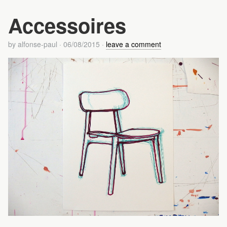
Accessoires
by
alfonse-paul
·
06/08/2015
·
leave a comment