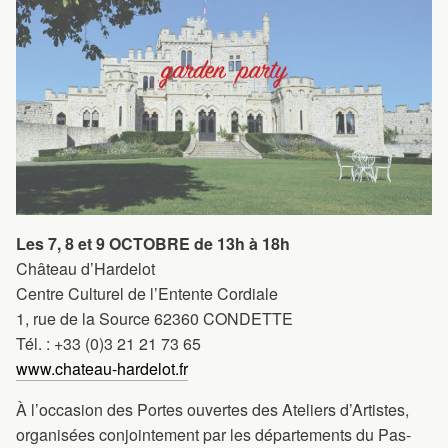
Les 7, 8 et 9 OCTOBRE de 13h à 18h
Château d’Hardelot
Centre Culturel de l’Entente Cordiale
1, rue de la Source 62360 CONDETTE
Tél. : +33 (0)3 21 21 73 65
www.chateau-hardelot.fr
À l’occasion des Portes ouvertes des Ateliers d’Artistes,
organisées conjointement par les départements du Pas-