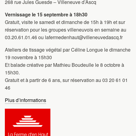
268 rue Jules Guesde – Villeneuve d’Ascq
Vernissage le 15 septembre à 18h30
Gratuit, visite le samedi et dimanche de 15h à 19h et sur
réservation pour les groupes villeneuvois en semaine au
03.20.61.01.46 ou lafermedenhaut@villeneuvedascq.fr
Ateliers de tissage végétal par Céline Longue le dimanche
19 novembre à 15h30
Et balade créative par Mathieu Boudeulle le 8 octobre à
15h30.
Gratuit et à partir de 6 ans, sur réservation au 03 20 61 01
46
Plus d’informations