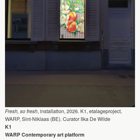
Fresh, so fresh
, installation, 2026. K1, etalageproject,
WARP, Sint-Niklaas (BE). Curator Ilka De Wilde
K1
WARP Contemporary art platform