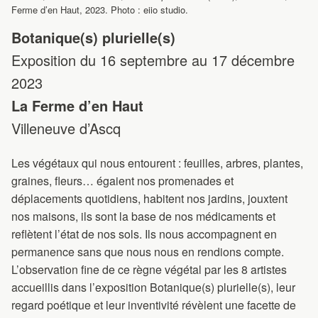
Ferme d’en Haut, 2023. Photo : eiio studio.
Botanique(s) plurielle(s)
Exposition du 16 septembre au 17 décembre
2023
La Ferme d’en Haut
Villeneuve d’Ascq
Les végétaux qui nous entourent : feuilles, arbres, plantes,
graines, fleurs… égaient nos promenades et
déplacements quotidiens, habitent nos jardins, jouxtent
nos maisons, ils sont la base de nos médicaments et
reflètent l’état de nos sols. Ils nous accompagnent en
permanence sans que nous nous en rendions compte.
L’observation fine de ce règne végétal par les 8 artistes
accueillis dans l’exposition Botanique(s) plurielle(s), leur
regard poétique et leur inventivité révèlent une facette de