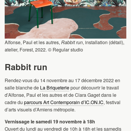
Alfonse, Paul et les autres,
Rabbit run
, installation (détail),
atelier, Forest, 2022. © Regular studio
Rabbit run
Rendez-vous du 14 novembre au 17 décembre 2022 en
salle blanche de
La Briqueterie
pour découvrir le travail
d’Alfonse, Paul et les autres et de Clara Gaget dans le
cadre du
parcours Art Contemporain d’IC.ON.IC
, festival
d’arts visuels d’Amiens métropole.
Vernissage le samedi 19 novembre à 18h
Ouvert du lundi au vendredi de 10h à 18h et les samedis