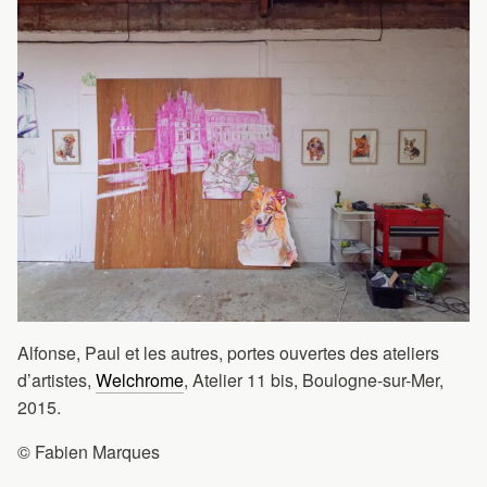
Alfonse, Paul et les autres, portes ouvertes des ateliers
d’artistes,
Welchrome
, Atelier 11 bis, Boulogne-sur-Mer,
2015.
© Fabien Marques