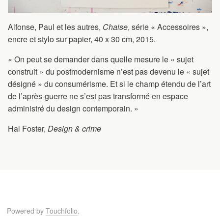
Alfonse, Paul et les autres,
Chaise
, série « Accessoires »,
encre et stylo sur papier, 40 x 30 cm, 2015.
« On peut se demander dans quelle mesure le « sujet
construit » du postmodernisme n’est pas devenu le « sujet
désigné » du consumérisme. Et si le champ étendu de l’art
de l’après-guerre ne s’est pas transformé en espace
administré du design contemporain. »
Hal Foster,
Design & crime
Powered by
Touchfolio
.