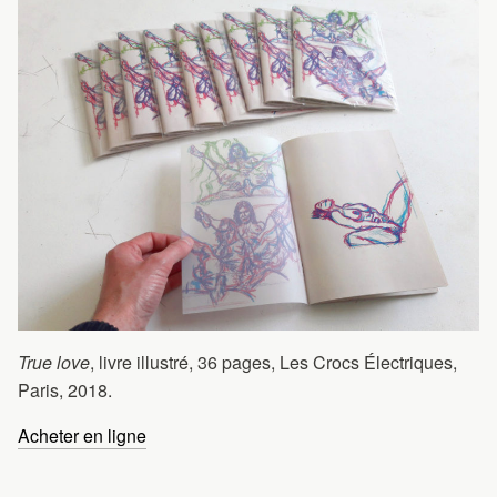
True love
, livre illustré, 36 pages, Les Crocs Électriques,
Paris, 2018.
Acheter en ligne