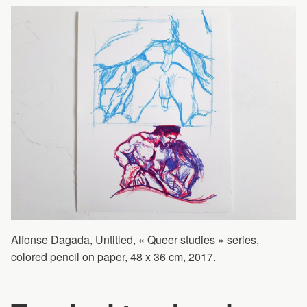
Alfonse Dagada, Untitled, « Queer studies » series,
colored pencil on paper, 48 x 36 cm, 2017.