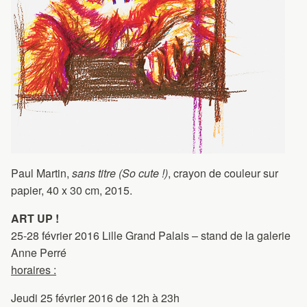
Paul Martin,
sans titre (So cute !)
, crayon de couleur sur
papier, 40 x 30 cm, 2015.
ART UP !
25-28 février 2016 Lille Grand Palais – stand de la galerie
Anne Perré
horaires :
Jeudi 25 février 2016 de 12h à 23h