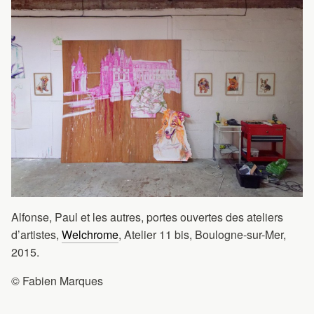
Alfonse, Paul et les autres, portes ouvertes des ateliers
d’artistes,
Welchrome
, Atelier 11 bis, Boulogne-sur-Mer,
2015.
© Fabien Marques