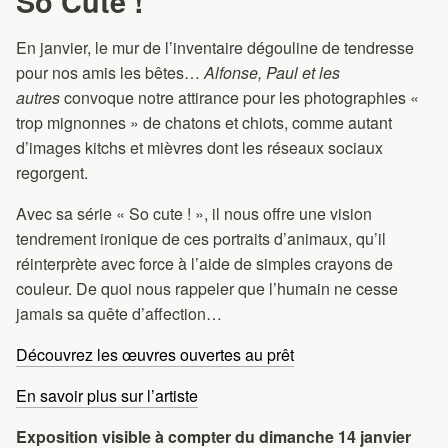
So Cute !
En janvier, le mur de l’inventaire dégouline de tendresse
pour nos amis les bêtes…
Alfonse, Paul et les
autres
convoque notre attirance pour les photographies «
trop mignonnes » de chatons et chiots, comme autant
d’images kitchs et mièvres dont les réseaux sociaux
regorgent.
Avec sa série « So cute ! », il nous offre une vision
tendrement ironique de ces portraits d’animaux, qu’il
réinterprète avec force à l’aide de simples crayons de
couleur. De quoi nous rappeler que l’humain ne cesse
jamais sa quête d’affection…
Découvrez les œuvres ouvertes au prêt
En savoir plus sur l’artiste
Exposition visible à compter du dimanche 14 janvier