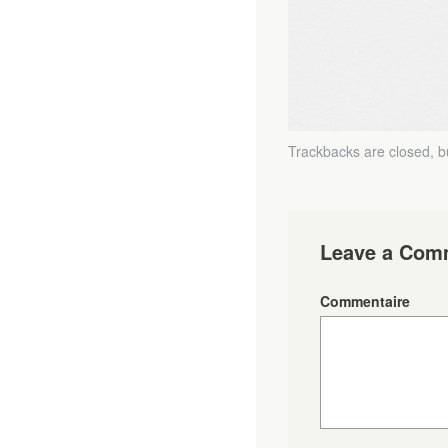
Trackbacks are closed, 
Leave a Com
Commentaire