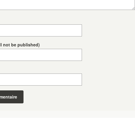
ll not be published)