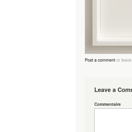
Post a comment
or leave
Leave a Com
Commentaire