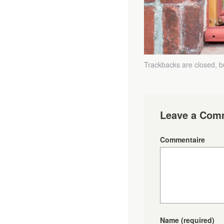
Trackbacks are closed, 
Leave a Com
Commentaire
Name
(required)