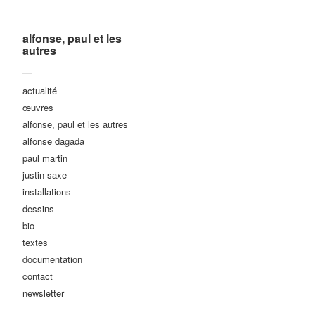
alfonse, paul et les
autres
—
actualité
œuvres
alfonse, paul et les autres
alfonse dagada
paul martin
justin saxe
installations
dessins
bio
textes
documentation
contact
newsletter
—