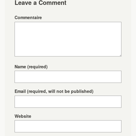
Leave a Comment
Commentaire
Name
(required)
Email
(required, will not be published)
Website