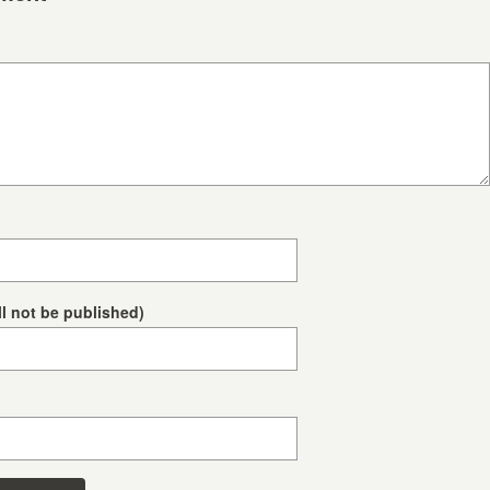
ll not be published)