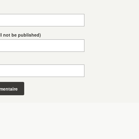
ll not be published)