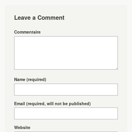
Leave a Comment
Commentaire
Name
(required)
Email
(required, will not be published)
Website