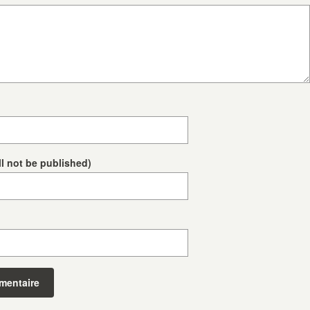
ll not be published)