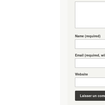
Name
(required)
Email
(required, wi
Website